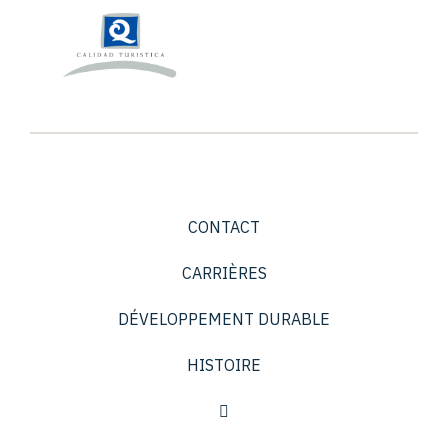
CONTACT
CARRIÈRES
DÉVELOPPEMENT DURABLE
HISTOIRE