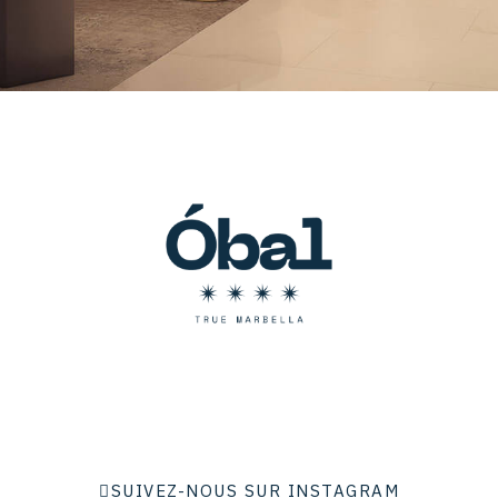
SUIVEZ-NOUS SUR INSTAGRAM