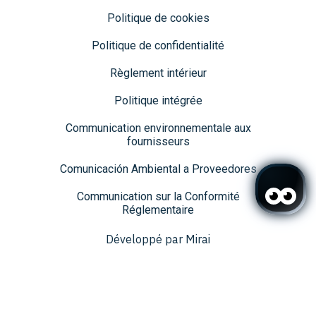
Politique de cookies
Politique de confidentialité
Règlement intérieur
Politique intégrée
Communication environnementale aux
fournisseurs
Comunicación Ambiental a Proveedores
Communication sur la Conformité
Réglementaire
Développé par
Mirai