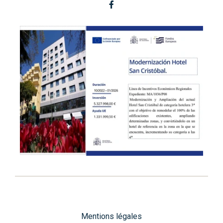
Mentions légales