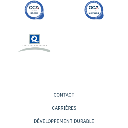
CONTACT
CARRIÈRES
DÉVELOPPEMENT DURABLE