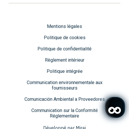
Mentions légales
Politique de cookies
Politique de confidentialité
Règlement intérieur
Politique intégrée
Communication environnementale aux
fournisseurs
Comunicación Ambiental a Proveedores
Communication sur la Conformité
Réglementaire
Développé par
Mirai