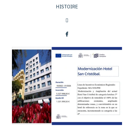
HISTOIRE