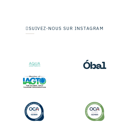
SUIVEZ-NOUS SUR INSTAGRAM