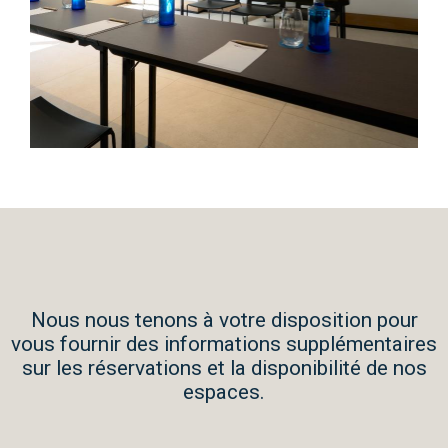
Nous nous tenons à votre disposition pour
vous fournir des informations supplémentaires
sur les réservations et la disponibilité de nos
espaces.