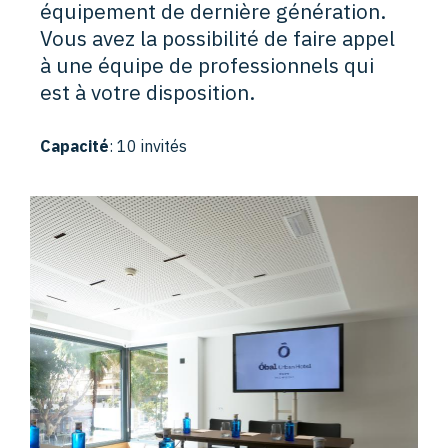
équipement de dernière génération.
Vous avez la possibilité de faire appel
à une équipe de professionnels qui
est à votre disposition.
Capacité
: 10 invités