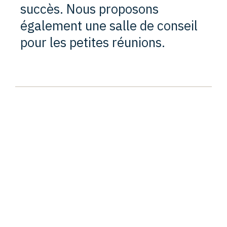
succès. Nous proposons
également une salle de conseil
pour les petites réunions.