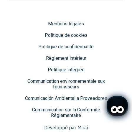
Mentions légales
Politique de cookies
Politique de confidentialité
Règlement intérieur
Politique intégrée
Communication environnementale aux
fournisseurs
Comunicación Ambiental a Proveedores
Communication sur la Conformité
Réglementaire
Développé par
Mirai