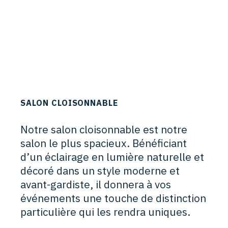
SALON CLOISONNABLE
Notre salon cloisonnable est notre
salon le plus spacieux. Bénéficiant
d’un éclairage en lumière naturelle et
décoré dans un style moderne et
avant-gardiste, il donnera à vos
événements une touche de distinction
particulière qui les rendra uniques.