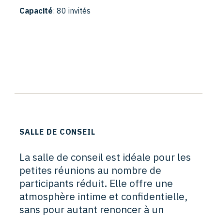
Capacité
: 80 invités
SALLE DE CONSEIL
La salle de conseil est idéale pour les
petites réunions au nombre de
participants réduit. Elle offre une
atmosphère intime et confidentielle,
sans pour autant renoncer à un