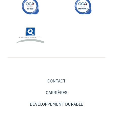
CONTACT
CARRIÈRES
DÉVELOPPEMENT DURABLE