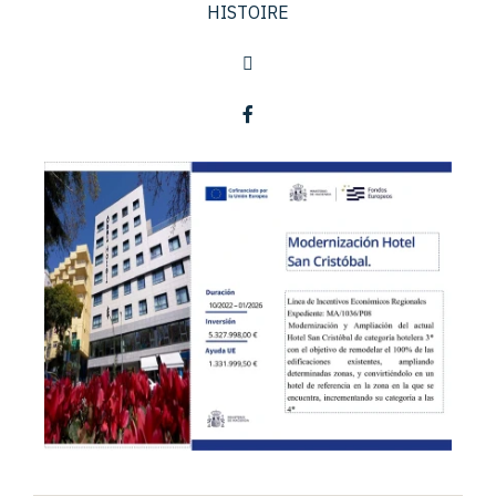
HISTOIRE