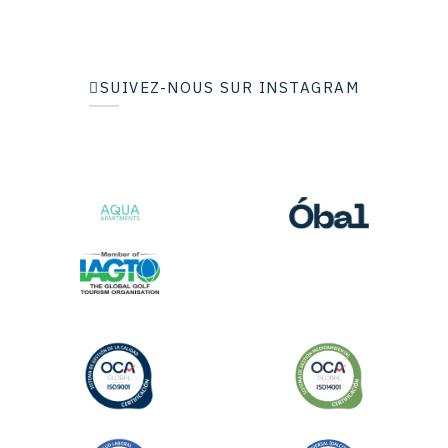
SUIVEZ-NOUS SUR INSTAGRAM