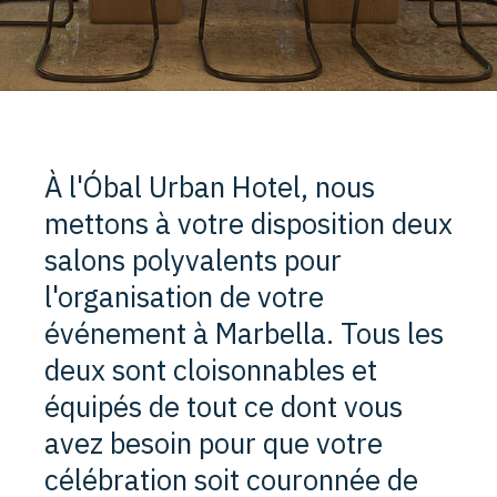
À l'Óbal Urban Hotel, nous
mettons à votre disposition deux
salons polyvalents pour
l'organisation de votre
événement à Marbella. Tous les
deux sont cloisonnables et
équipés de tout ce dont vous
avez besoin pour que votre
célébration soit couronnée de