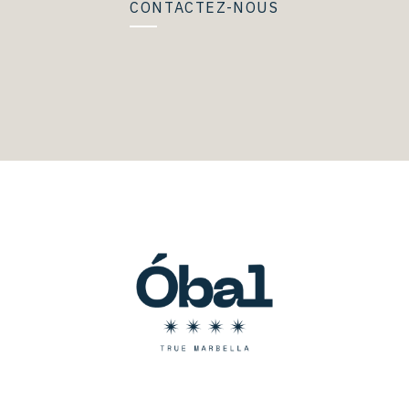
CONTACTEZ-NOUS