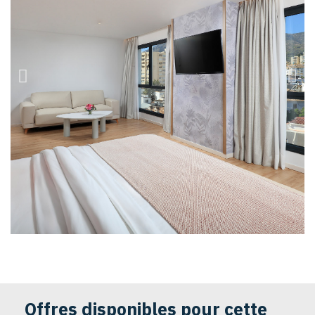
Offres disponibles pour cette