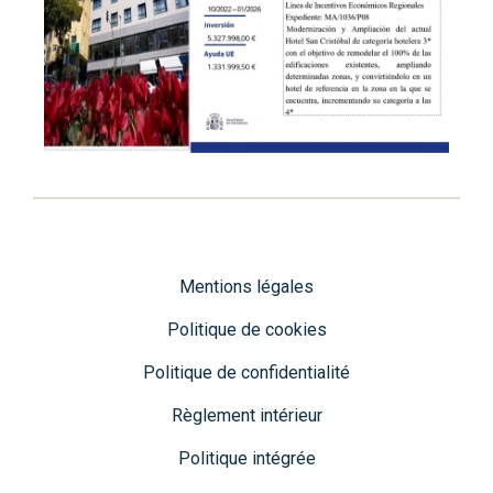
Mentions légales
Politique de cookies
Politique de confidentialité
Règlement intérieur
Politique intégrée