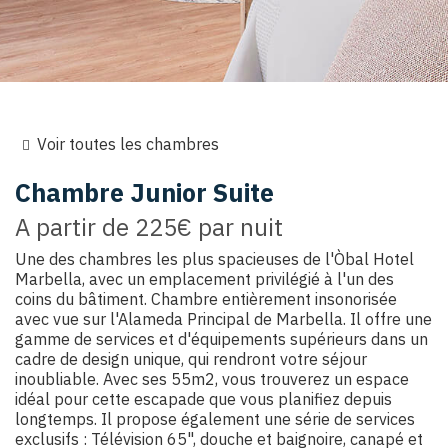
Voir toutes les chambres
Chambre
Junior Suite
A partir de
225€
par nuit
Une des chambres les plus spacieuses de l'Òbal Hotel
Marbella, avec un emplacement privilégié à l'un des
coins du bâtiment. Chambre entièrement insonorisée
avec vue sur l'Alameda Principal de Marbella. Il offre une
gamme de services et d'équipements supérieurs dans un
cadre de design unique, qui rendront votre séjour
inoubliable. Avec ses 55m2, vous trouverez un espace
idéal pour cette escapade que vous planifiez depuis
longtemps. Il propose également une série de services
exclusifs : Télévision 65", douche et baignoire, canapé et