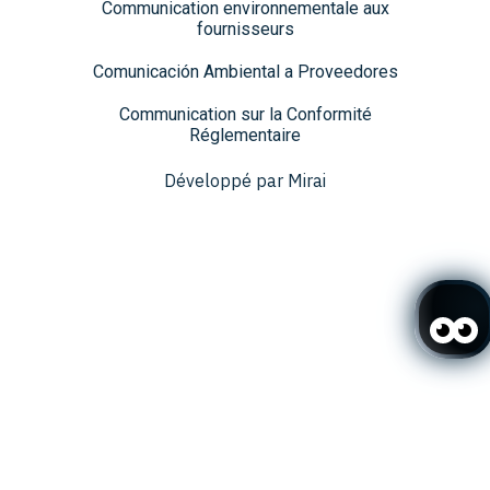
Communication environnementale aux
fournisseurs
Comunicación Ambiental a Proveedores
Communication sur la Conformité
Réglementaire
Développé par
Mirai