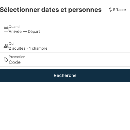
Sélectionner dates et personnes
Effacer
Quand
Arrivée — Départ
Qui
2 adultes · 1 chambre
Promotion
Recherche