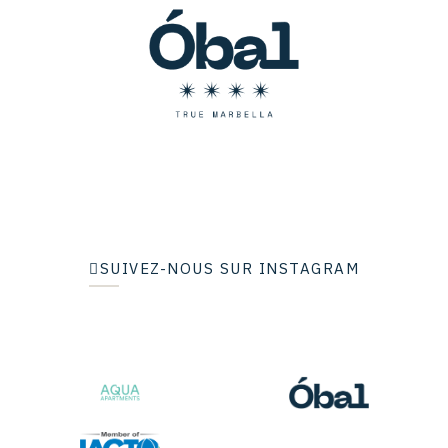
SUIVEZ-NOUS SUR INSTAGRAM