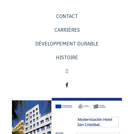
CONTACT
CARRIÈRES
DÉVELOPPEMENT DURABLE
HISTOIRE