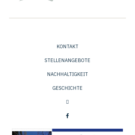
KONTAKT
STELLENANGEBOTE
NACHHALTIGKEIT
GESCHICHTE