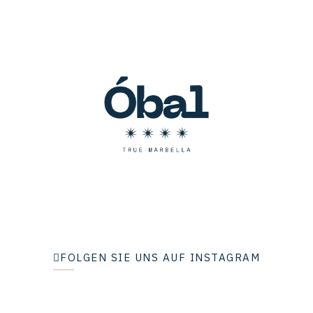
FOLGEN SIE UNS AUF INSTAGRAM