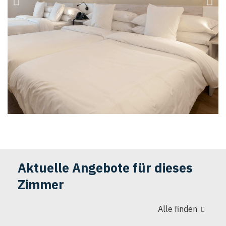
Aktuelle Angebote für dieses
Zimmer
Alle finden