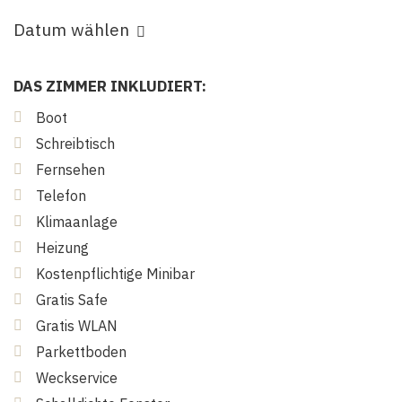
Datum wählen
DAS ZIMMER INKLUDIERT:
Boot
Schreibtisch
Fernsehen
Telefon
Klimaanlage
Heizung
Kostenpflichtige Minibar
Gratis Safe
Gratis WLAN
Parkettboden
Weckservice