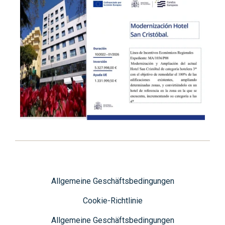
Allgemeine Geschäftsbedingungen
Cookie-Richtlinie
Allgemeine Geschäftsbedingungen