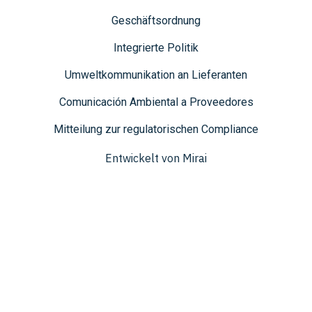
Geschäftsordnung
Integrierte Politik
Umweltkommunikation an Lieferanten
Comunicación Ambiental a Proveedores
Mitteilung zur regulatorischen Compliance
Entwickelt von
Mirai