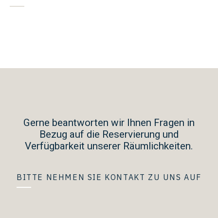
Gerne beantworten wir Ihnen Fragen in
Bezug auf die Reservierung und
Verfügbarkeit unserer Räumlichkeiten.
BITTE NEHMEN SIE KONTAKT ZU UNS AUF