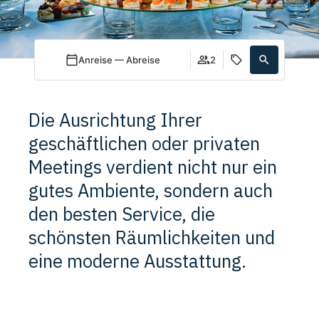
Anreise — Abreise
2
Die Ausrichtung Ihrer
geschäftlichen oder privaten
Meetings verdient nicht nur ein
gutes Ambiente, sondern auch
den besten Service, die
schönsten Räumlichkeiten und
eine moderne Ausstattung.