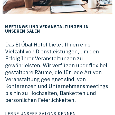
MEETINGS UND VERANSTALTUNGEN IN
UNSEREN SÄLEN
Das El Óbal Hotel bietet Ihnen eine
Vielzahl von Dienstleistungen, um den
Erfolg Ihrer Veranstaltungen zu
gewährleisten. Wir verfügen über flexibel
gestaltbare Räume, die für jede Art von
Veranstaltung geeignet sind, von
Konferenzen und Unternehmensmeetings
bis hin zu Hochzeiten, Banketten und
persönlichen Feierlichkeiten.
LERNE UNSERE SALONS KENNEN.