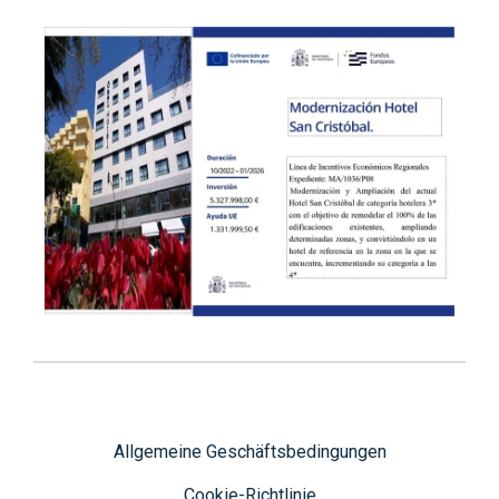
Allgemeine Geschäftsbedingungen
Cookie-Richtlinie