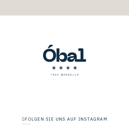
FOLGEN SIE UNS AUF INSTAGRAM