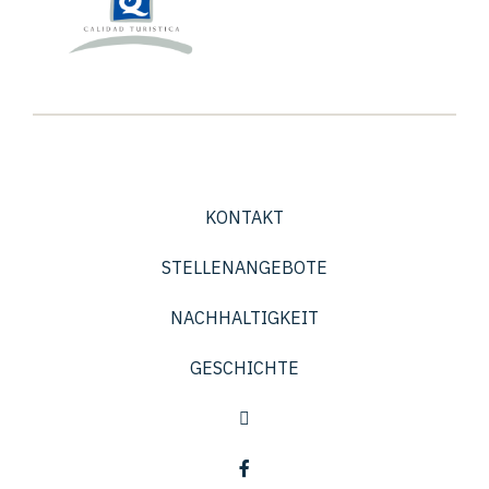
KONTAKT
STELLENANGEBOTE
NACHHALTIGKEIT
GESCHICHTE