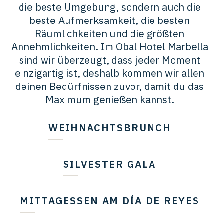
die beste Umgebung, sondern auch die
beste Aufmerksamkeit, die besten
Räumlichkeiten und die größten
Annehmlichkeiten. Im Obal Hotel Marbella
sind wir überzeugt, dass jeder Moment
einzigartig ist, deshalb kommen wir allen
deinen Bedürfnissen zuvor, damit du das
Maximum genießen kannst.
WEIHNACHTSBRUNCH
SILVESTER GALA
MITTAGESSEN AM DÍA DE REYES