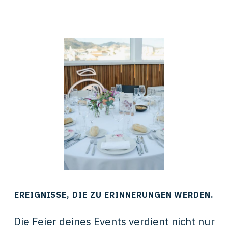
EREIGNISSE, DIE ZU ERINNERUNGEN WERDEN.
Die Feier deines Events verdient nicht nur