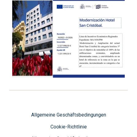
Allgemeine Geschäftsbedingungen
Cookie-Richtlinie