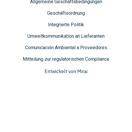
Allgemeine Geschäftsbedingungen
Geschäftsordnung
Integrierte Politik
Umweltkommunikation an Lieferanten
Comunicación Ambiental a Proveedores
Mitteilung zur regulatorischen Compliance
Entwickelt von
Mirai