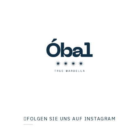
FOLGEN SIE UNS AUF INSTAGRAM