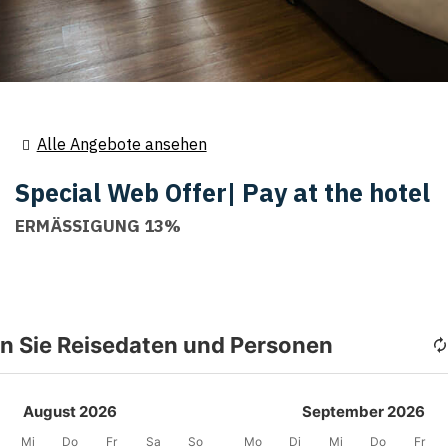
Alle Angebote ansehen
Special Web Offer| Pay at the hotel
ERMÄSSIGUNG 13%
n Sie Reisedaten und Personen
August 2026
September 2026
Mi
Do
Fr
Sa
So
Mo
Di
Mi
Do
Fr