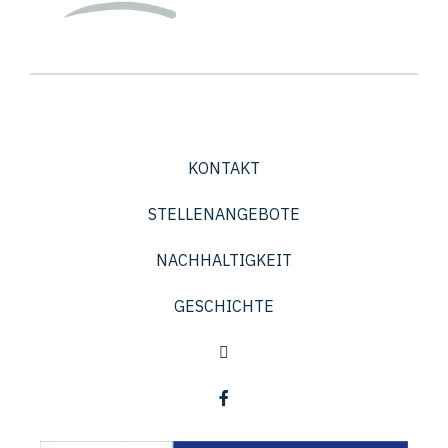
KONTAKT
STELLENANGEBOTE
NACHHALTIGKEIT
GESCHICHTE