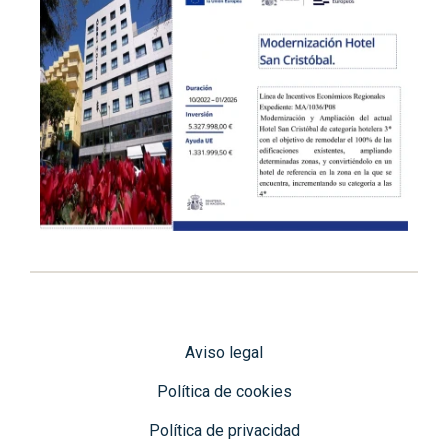
Aviso legal
Política de cookies
Política de privacidad