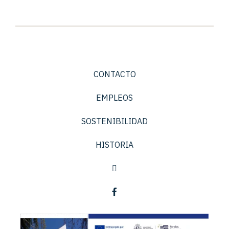
CONTACTO
EMPLEOS
SOSTENIBILIDAD
HISTORIA