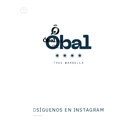
ES
SÍGUENOS EN INSTAGRAM