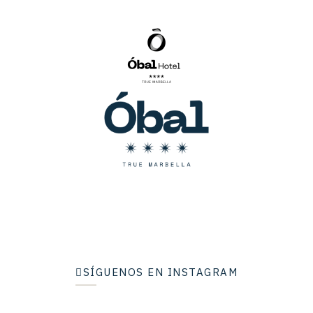
SÍGUENOS EN INSTAGRAM