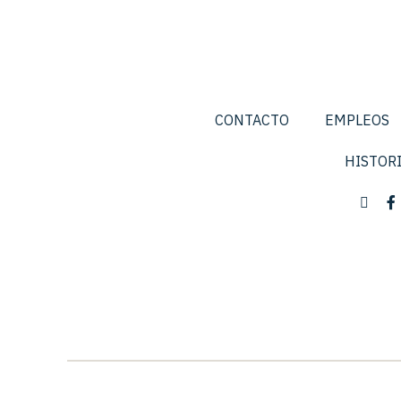
CONTACTO
EMPLEOS
HISTOR