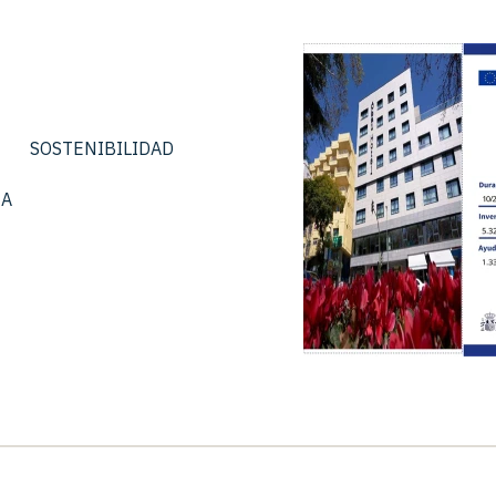
SOSTENIBILIDAD
IA